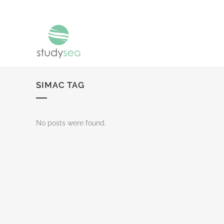
SIMAC TAG
No posts were found.