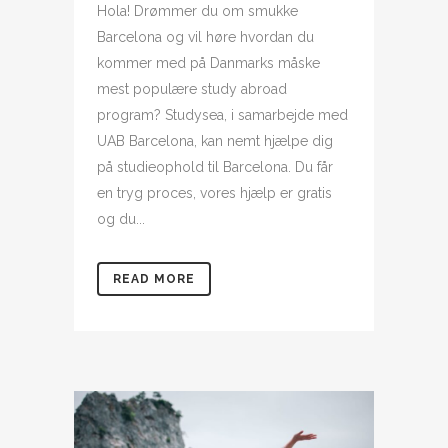
Hola! Drømmer du om smukke
Barcelona og vil høre hvordan du
kommer med på Danmarks måske
mest populære study abroad
program? Studysea, i samarbejde med
UAB Barcelona, kan nemt hjælpe dig
på studieophold til Barcelona. Du får
en tryg proces, vores hjælp er gratis
og du...
READ MORE