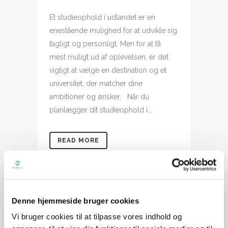
Et studieophold i udlandet er en
enestående mulighed for at udvikle sig
fagligt og personligt. Men for at få
mest muligt ud af oplevelsen, er det
vigtigt at vælge en destination og et
universitet, der matcher dine
ambitioner og ønsker. Når du
planlægger dit studieophold i...
READ MORE
Denne hjemmeside bruger cookies
Vi bruger cookies til at tilpasse vores indhold og