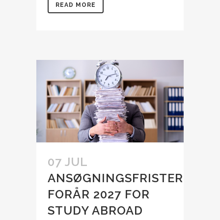
READ MORE
07 JUL
ANSØGNINGSFRISTER
FORÅR 2027 FOR
STUDY ABROAD