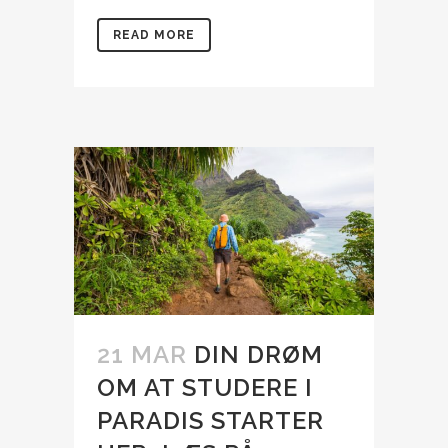
READ MORE
21 MAR
DIN DRØM
OM AT STUDERE I
PARADIS STARTER