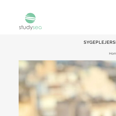
SYGEPLEJERS
Ho