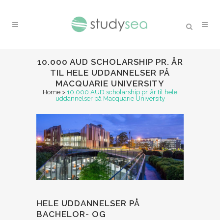
10.000 AUD SCHOLARSHIP PR. ÅR
TIL HELE UDDANNELSER PÅ
MACQUARIE UNIVERSITY
Home
>
10.000 AUD scholarship pr. år til hele
uddannelser på Macquarie University
HELE UDDANNELSER PÅ
BACHELOR- OG