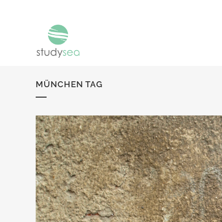
MÜNCHEN TAG