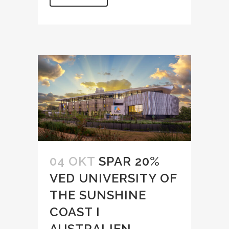
04 OKT
SPAR 20%
VED UNIVERSITY OF
THE SUNSHINE
COAST I
AUSTRALIEN