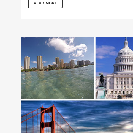
READ MORE