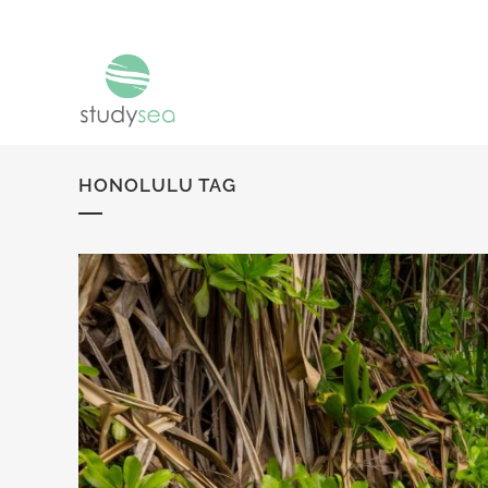
HONOLULU TAG