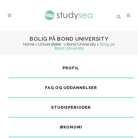
BOLIG PÅ BOND UNIVERSITY
Home
>
Universiteter
>
Bond University
>
Bolig på
Bond University
PROFIL
FAG OG UDDANNELSER
STUDIEPERIODER
ØKONOMI