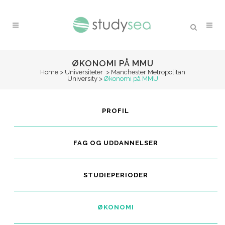
ØKONOMI PÅ MMU
Home
>
Universiteter
>
Manchester Metropolitan
University
>
Økonomi på MMU
PROFIL
FAG OG UDDANNELSER
STUDIEPERIODER
ØKONOMI