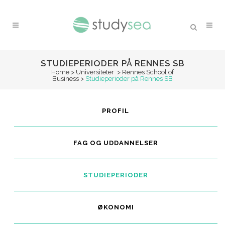
STUDIEPERIODER PÅ RENNES SB
Home
>
Universiteter
>
Rennes School of
Business
>
Studieperioder på Rennes SB
PROFIL
FAG OG UDDANNELSER
STUDIEPERIODER
ØKONOMI