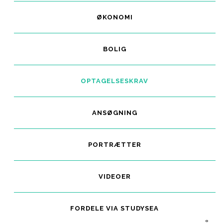
ØKONOMI
BOLIG
OPTAGELSESKRAV
ANSØGNING
PORTRÆTTER
VIDEOER
FORDELE VIA STUDYSEA