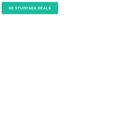
SE STUDYSEA DEALS