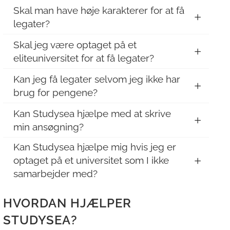
Skal man have høje karakterer for at få
legater?
Skal jeg være optaget på et
eliteuniversitet for at få legater?
Kan jeg få legater selvom jeg ikke har
brug for pengene?
Kan Studysea hjælpe med at skrive
min ansøgning?
Kan Studysea hjælpe mig hvis jeg er
optaget på et universitet som I ikke
samarbejder med?
HVORDAN HJÆLPER
STUDYSEA?