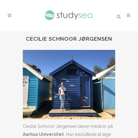
CECILIE SCHNOOR JØRGENSEN
Cecilie Schnoor Jørgensen læser medicin på
Aarhus Universitet
. Hun besluttede at tage