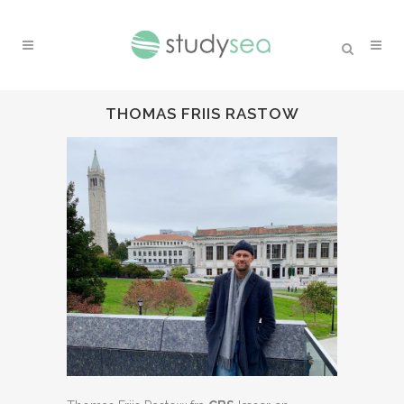
THOMAS FRIIS RASTOW