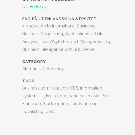
UC Berkeley
FAG PÅ UDENLANDSK UNIVERSITET
Introduction to International Business,
Business Negotiating, Applications in Data
Analysis, Lean/Agile Product Management og
Business Intelligence with SQL Server
CATEGORY
Alumne, UC Berkeley
TAGS
business administration, CBS, information
systems, IT, Ivy League, kandidat, master, San
Francisco, Studieophold, study abroad,
udveksling, USA