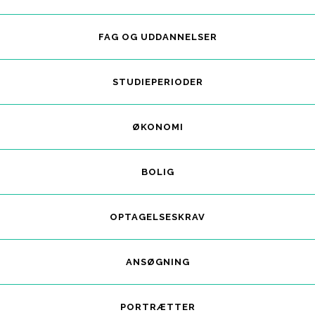
FAG OG UDDANNELSER
STUDIEPERIODER
ØKONOMI
BOLIG
OPTAGELSESKRAV
ANSØGNING
PORTRÆTTER