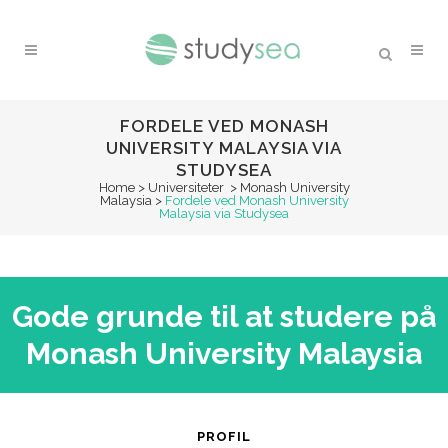
FORDELE VED MONASH
UNIVERSITY MALAYSIA VIA
STUDYSEA
Home
>
Universiteter
>
Monash University
Malaysia
>
Fordele ved Monash University
Malaysia via Studysea
Gode grunde til at studere på
Monash University Malaysia
PROFIL