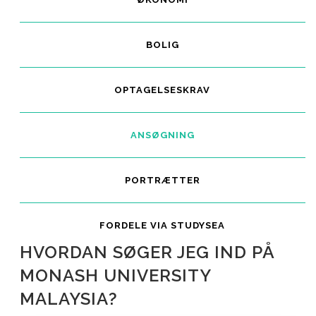
BOLIG
OPTAGELSESKRAV
ANSØGNING
PORTRÆTTER
FORDELE VIA STUDYSEA
HVORDAN SØGER JEG IND PÅ
MONASH UNIVERSITY
MALAYSIA?