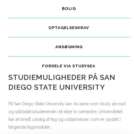
BOLIG
OPTAGELSESKRAV
ANSØGNING
FORDELE VIA STUDYSEA
STUDIEMULIGHEDER PÅ SAN
DIEGO STATE UNIVERSITY
På San Diego State University kan du læse som study abroad
og sabbatårsstuderende i et eller to semestre. Universitetet
har et bredt udvalg af fag og uddannelser, som er opdelt i
følgende fagområder: