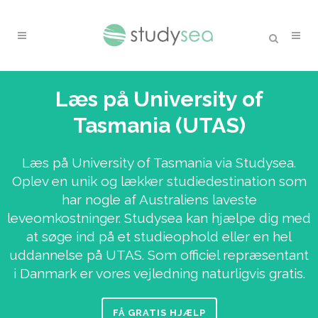
Læs på University of
Tasmania (UTAS)
Læs på University of Tasmania via Studysea.
Oplev en unik og lækker studiedestination som
har nogle af Australiens laveste
leveomkostninger. Studysea kan hjælpe dig med
at søge ind på et studieophold eller en hel
uddannelse på UTAS. Som officiel repræsentant
i Danmark er vores vejledning naturligvis gratis.
FÅ GRATIS HJÆLP