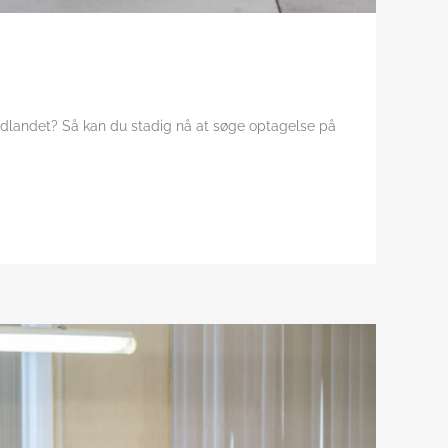
dlandet? Så kan du stadig nå at søge optagelse på