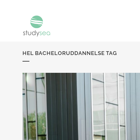
HEL BACHELORUDDANNELSE TAG