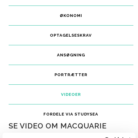
ØKONOMI
OPTAGELSESKRAV
ANSØGNING
PORTRÆTTER
VIDEOER
FORDELE VIA STUDYSEA
SE VIDEO OM MACQUARIE
UNIVERSITY