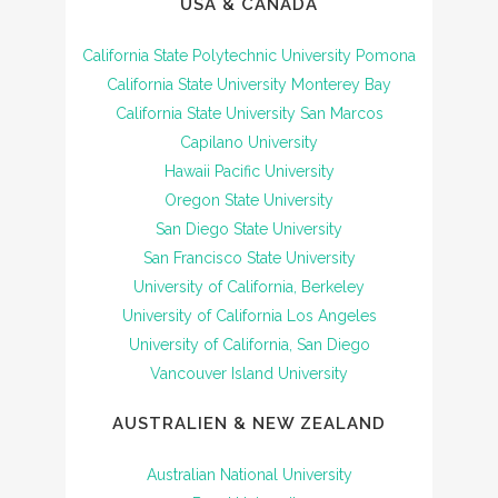
USA & CANADA
California State Polytechnic University Pomona
California State University Monterey Bay
California State University San Marcos
Capilano University
Hawaii Pacific University
Oregon State University
San Diego State University
San Francisco State University
University of California, Berkeley
University of California Los Angeles
University of California, San Diego
Vancouver Island University
AUSTRALIEN & NEW ZEALAND
Australian National University