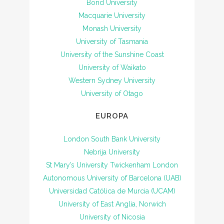
Bond University
Macquarie University
Monash University
University of Tasmania
University of the Sunshine Coast
University of Waikato
Western Sydney University
University of Otago
EUROPA
London South Bank University
Nebrija University
St Mary’s University Twickenham London
Autonomous University of Barcelona (UAB)
Universidad Católica de Murcia (UCAM)
University of East Anglia, Norwich
University of Nicosia