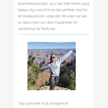
drømmeuniversitet, og vi kan helt sikkert også
hjælpe dig med at finde det perfekte sted for
dit studieophold i udlandet. På siden her kan
du læse mere om dine muligheder for
udveksling via Studysea.
“Jeg opfordrer til at arrangere et