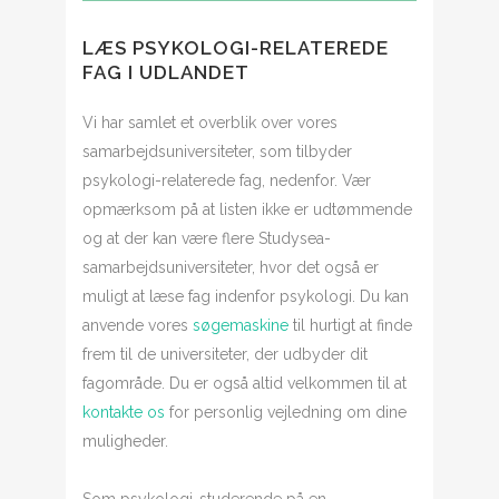
LÆS PSYKOLOGI-RELATEREDE
FAG I UDLANDET
Vi har samlet et overblik over vores
samarbejdsuniversiteter, som tilbyder
psykologi-relaterede fag, nedenfor. Vær
opmærksom på at listen ikke er udtømmende
og at der kan være flere Studysea-
samarbejdsuniversiteter, hvor det også er
muligt at læse fag indenfor psykologi. Du kan
anvende vores
søgemaskine
til hurtigt at finde
frem til de universiteter, der udbyder dit
fagområde. Du er også altid velkommen til at
kontakte os
for personlig vejledning om dine
muligheder.