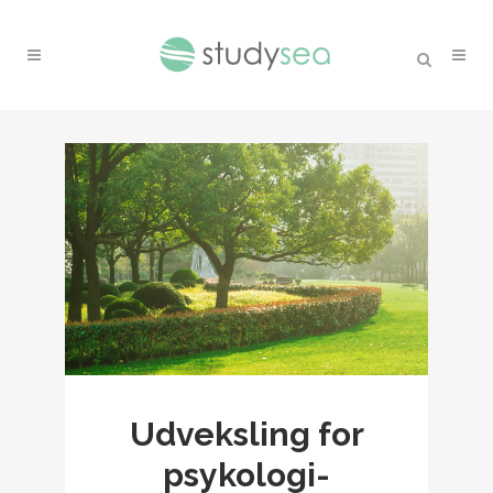
Udveksling for
psykologi-